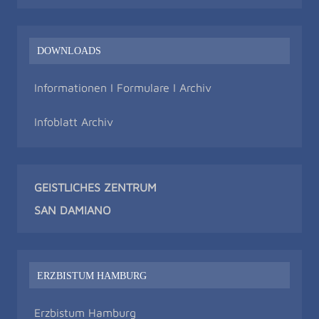
DOWNLOADS
Informationen I Formulare I Archiv
Infoblatt Archiv
GEISTLICHES ZENTRUM
SAN DAMIAN
O
ERZBISTUM HAMBURG
Erzbistum Hamburg