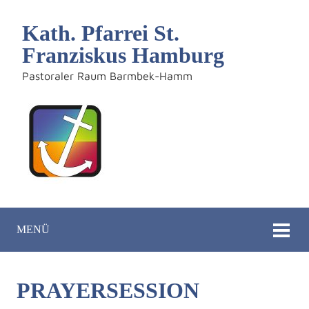
Kath. Pfarrei St.
Franziskus Hamburg
Pastoraler Raum Barmbek-Hamm
MENÜ
PRAYERSESSION