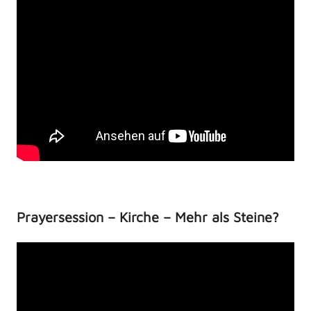
Prayersession – Kirche – Mehr als Steine?