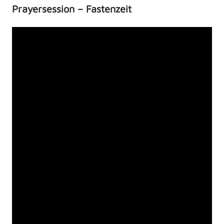
Prayersession – Fastenzeit