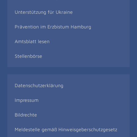
Unterstützung für Ukraine
Prävention im Erzbistum Hamburg
Amtsblatt lesen
Stellenbörse
Datenschutzerklärung
Impressum
Bildrechte
Meldestelle gemäß Hinweisgeberschutzgesetz