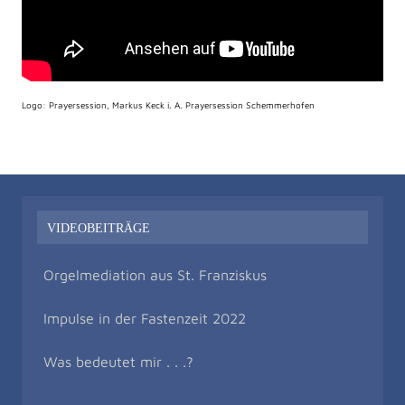
Logo: Prayersession, Markus Keck i. A. Prayersession Schemmerhofen
VIDEOBEITRÄGE
Orgelmediation aus St. Franziskus
Impulse in der Fastenzeit 2022
Was bedeutet mir . . .?