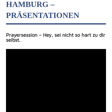
HAMBURG –
PRÄSENTATIONEN
Prayersession – Hey, sei nicht so hart zu dir
selbst.