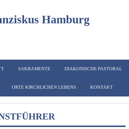
Franziskus Hamburg
TT
SAKRAMENTE
DIAKONISCHE PASTORAL
ORTE KIRCHLICHEN LEBENS
KONTAKT
UNSTFÜHRER