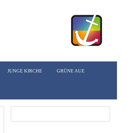
JUNGE KIRCHE
GRÜNE AUE