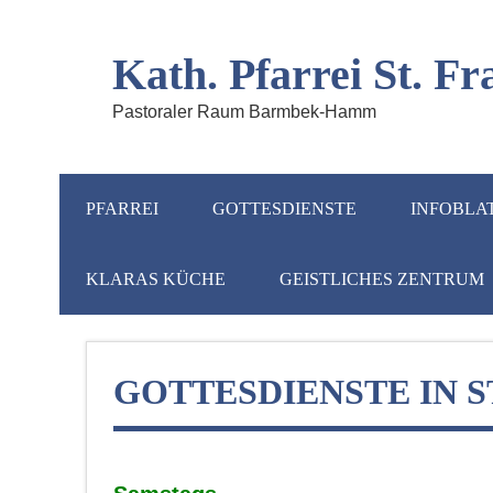
Kath. Pfarrei St. 
Pastoraler Raum Barmbek-Hamm
PFARREI
GOTTESDIENSTE
INFOBLA
KLARAS KÜCHE
GEISTLICHES ZENTRUM
GOTTESDIENSTE IN S