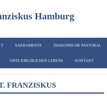
Franziskus Hamburg
TT
SAKRAMENTE
DIAKONISCHE PASTORAL
ORTE KIRCHLICHEN LEBENS
KONTAKT
T. FRANZISKUS