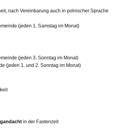
it, nach Vereinbarung auch in polnischer Sprache
Gemeinde (jeden 1. Samstag im Monat)
emeinde (jeden 3. Sonntag im Monat)
e (jeden 1. und 2. Sonntag im Monat)
keit
egandacht
in der Fastenzeit