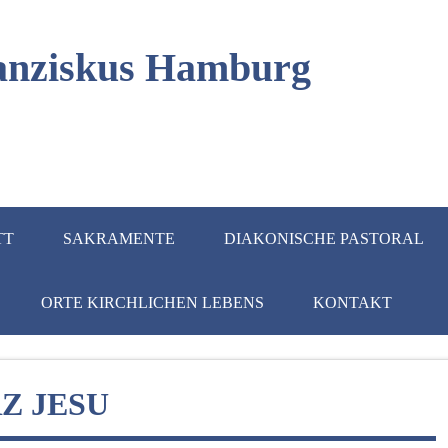
Franziskus Hamburg
TT
SAKRAMENTE
DIAKONISCHE PASTORAL
ORTE KIRCHLICHEN LEBENS
KONTAKT
Z JESU