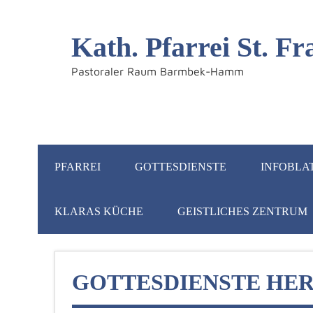
Kath. Pfarrei St. 
Pastoraler Raum Barmbek-Hamm
PFARREI
GOTTESDIENSTE
INFOBLA
KLARAS KÜCHE
GEISTLICHES ZENTRUM
GOTTESDIENSTE HER