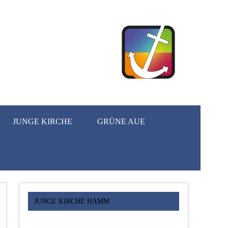
JUNGE KIRCHE
GRÜNE AUE
JUNGE KIRCHE HAMM