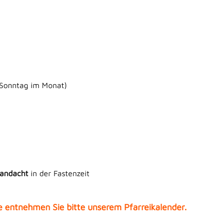
 Sonntag im Monat)
andacht
in der Fastenzeit
e entnehmen Sie bitte unserem Pfarreikalender.