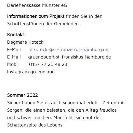
Darlehenskasse Münster eG
Informationen zum Projekt
finden Sie in den
Schriftenständen der Gemeinden.
Kontakt
Dagmara Kotecki
E-Mail
d.kotecki@st-franziskus-hamburg.de
E-Mail grueneaue@st-franziskus-hamburg.de
Mobil 0157 77 20 48 23
Instagram gruene.aue
Sommer 2022
Sicher haben Sie es auch schon mal erlebt: Zeiten mit
Sorgen, die einen belasten, die den Alltag freudlos
und schwer machen. Man fühlt sich auf der
Schattenseite des Lebens.