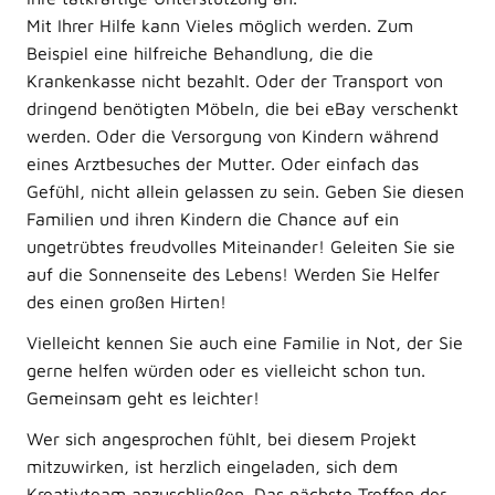
Mit Ihrer Hilfe kann Vieles möglich werden. Zum
Beispiel eine hilfreiche Behandlung, die die
Krankenkasse nicht bezahlt. Oder der Transport von
dringend benötigten Möbeln, die bei eBay verschenkt
werden. Oder die Versorgung von Kindern während
eines Arztbesuches der Mutter. Oder einfach das
Gefühl, nicht allein gelassen zu sein. Geben Sie diesen
Familien und ihren Kindern die Chance auf ein
ungetrübtes freudvolles Miteinander! Geleiten Sie sie
auf die Sonnenseite des Lebens! Werden Sie Helfer
des einen großen Hirten!
Vielleicht kennen Sie auch eine Familie in Not, der Sie
gerne helfen würden oder es vielleicht schon tun.
Gemeinsam geht es leichter!
Wer sich angesprochen fühlt, bei diesem Projekt
mitzuwirken, ist herzlich eingeladen, sich dem
Kreativteam anzuschließen. Das nächste Treffen der