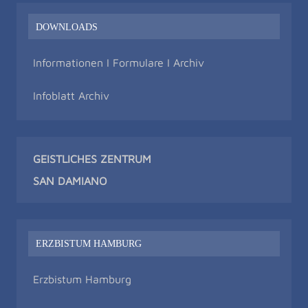
DOWNLOADS
Informationen I Formulare I Archiv
Infoblatt Archiv
GEISTLICHES ZENTRUM
SAN DAMIAN
O
ERZBISTUM HAMBURG
Erzbistum Hamburg