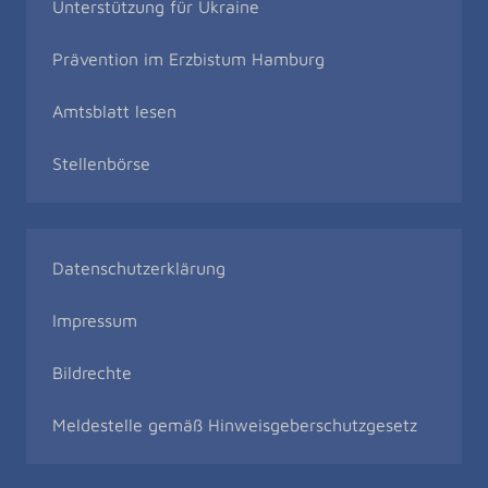
Unterstützung für Ukraine
Prävention im Erzbistum Hamburg
Amtsblatt lesen
Stellenbörse
Datenschutzerklärung
Impressum
Bildrechte
Meldestelle gemäß Hinweisgeberschutzgesetz