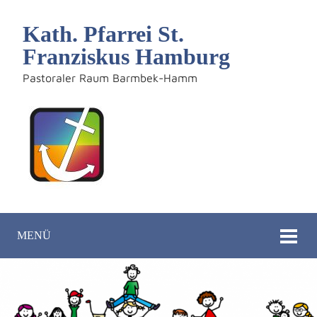
Kath. Pfarrei St.
Franziskus Hamburg
Pastoraler Raum Barmbek-Hamm
MENÜ