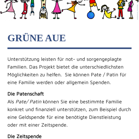
GRÜNE AUE
Unterstützung leisten für not- und sorgengeplagte
Familien. Das Projekt bietet die unterschiedlichsten
Möglichkeiten zu helfen. Sie können Pate / Patin für
eine Familie werden oder allgemein Spenden.
Die Patenschaft
Als
Pate/ Patin
können Sie eine bestimmte Familie
konkret und finanziell unterstützen, zum Beispiel durch
eine Geldspende für eine benötigte Dienstleistung
oder mit einer Zeitspende.
Die Zeitspende