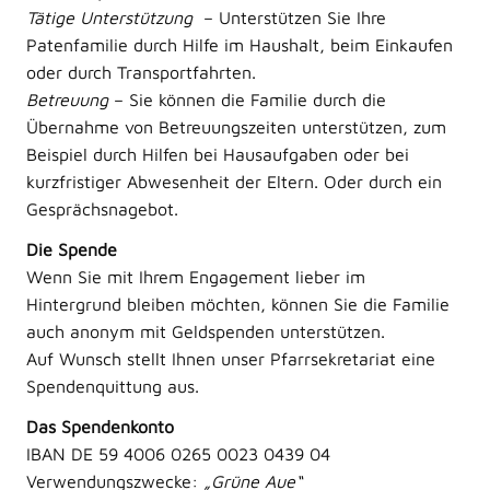
Tätige Unterstützung
– Unterstützen Sie Ihre
Patenfamilie durch Hilfe im Haushalt, beim Einkaufen
oder durch Transportfahrten.
Betreuung
– Sie können die Familie durch die
Übernahme von Betreuungszeiten unterstützen, zum
Beispiel durch Hilfen bei Hausaufgaben oder bei
kurzfristiger Abwesenheit der Eltern. Oder durch ein
Gesprächsnagebot.
Die Spende
Wenn Sie mit Ihrem Engagement lieber im
Hintergrund bleiben möchten, können Sie die Familie
auch anonym mit Geldspenden unterstützen.
Auf Wunsch stellt Ihnen unser Pfarrsekretariat eine
Spendenquittung aus.
Das Spendenkonto
IBAN DE 59 4006 0265 0023 0439 04
Verwendungszwecke:
„Grüne Aue“