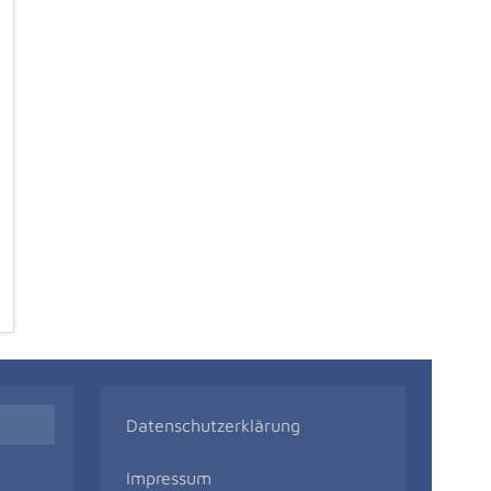
Datenschutzerklärung
Impressum