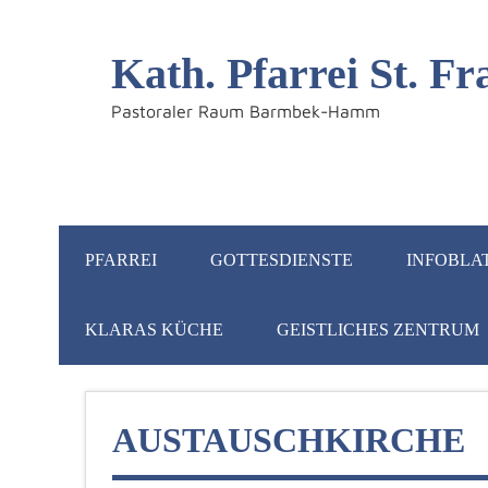
Kath. Pfarrei St. 
Pastoraler Raum Barmbek-Hamm
PFARREI
GOTTESDIENSTE
INFOBLA
KLARAS KÜCHE
GEISTLICHES ZENTRUM
AUSTAUSCHKIRCHE