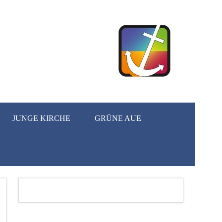
JUNGE KIRCHE
GRÜNE AUE