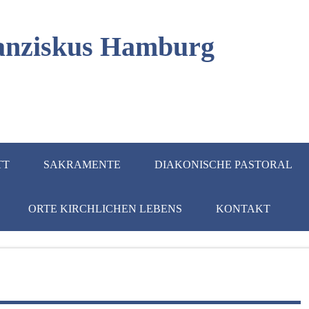
Franziskus Hamburg
TT
SAKRAMENTE
DIAKONISCHE PASTORAL
ORTE KIRCHLICHEN LEBENS
KONTAKT