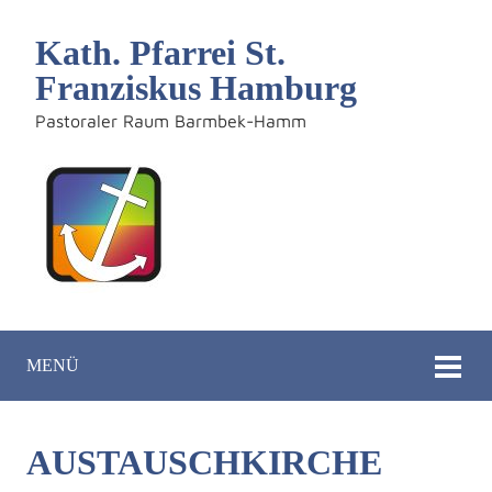
Kath. Pfarrei St.
Franziskus Hamburg
Pastoraler Raum Barmbek-Hamm
MENÜ
AUSTAUSCHKIRCHE