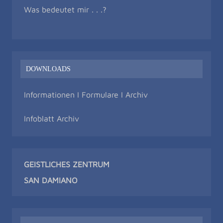
Was bedeutet mir . . .?
DOWNLOADS
Informationen I Formulare I Archiv
Infoblatt Archiv
GEISTLICHES ZENTRUM
SAN DAMIAN
O