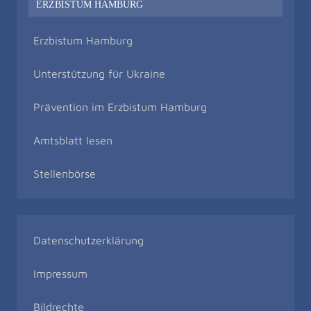
ERZBISTUM HAMBURG
Erzbistum Hamburg
Unterstützung für Ukraine
Prävention im Erzbistum Hamburg
Amtsblatt lesen
Stellenbörse
Datenschutzerklärung
Impressum
Bildrechte