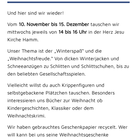
Und hier sind wir wieder!
Vom
10. November bis 15. Dezember
tauschen wir
mittwochs jeweils von
14 bis 16 Uhr
in der Herz Jesu
Kirche Hamm.
Unser Thema ist der „Winterspaß“ und die
„Weihnachtsfreude.“ Von dicken Winterjacken und
Schneeanzügen zu Schlitten und Schlittschuhen, bis zu
den beliebten Gesellschaftsspielen.
Vielleicht willst du auch Krippenfiguren und
selbstgebackene Plätzchen tauschen. Besonders
interessieren uns Bücher zur Weihnacht ob
Kindergeschichten, Klassiker oder dem
Weihnachtskrimi.
Wir haben gebrauchtes Geschenkpapier recycelt. Wer
will kann bei uns seine Weihnachtsgeschenke