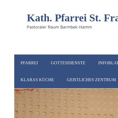
Kath. Pfarrei St. 
Pastoraler Raum Barmbek-Hamm
PFARREI
GOTTESDIENSTE
INFOBLA
KLARAS KÜCHE
GEISTLICHES ZENTRUM