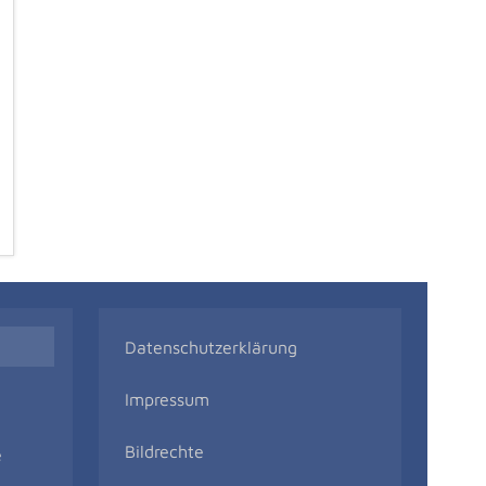
Datenschutzerklärung
Impressum
Bildrechte
e