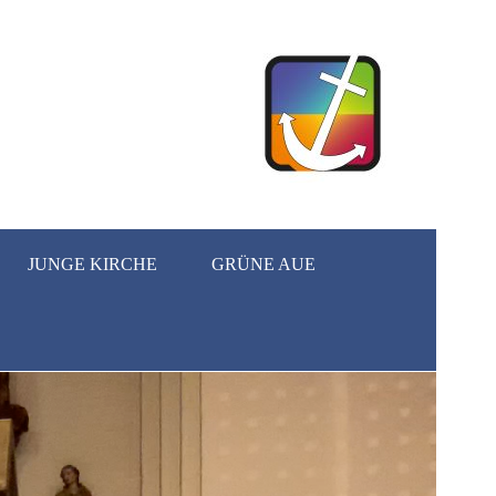
JUNGE KIRCHE
GRÜNE AUE