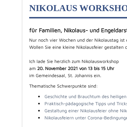
NIKOLAUS WORKSH
für Familien, Nikolaus- und Engeldarst
Nur noch vier Wochen und der Nikolaustag ist
Wollen Sie eine kleine Nikolausfeier gestalte
Ich lade Sie herzlich zum Nikolausworkshop
am
20. November 2021 von 13 bis 15 Uhr
im Gemeindesaal, St. Johannis ein.
Thematische Schwerpunkte sind:
Geschichte und Brauchtum des heiligen
Praktisch-pädagogische Tipps und Trick
Gestaltung einer Nikolausfeier ohne Nik
Nikolausfeiern unter Corona-Bedingung