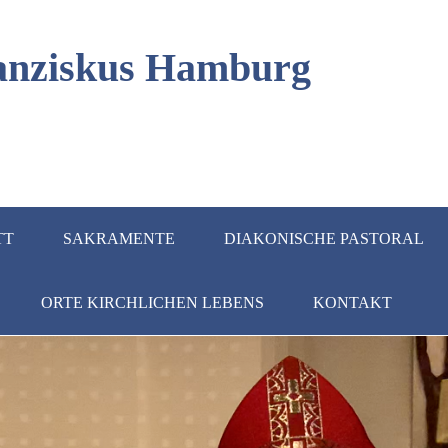
Franziskus Hamburg
TT
SAKRAMENTE
DIAKONISCHE PASTORAL
ORTE KIRCHLICHEN LEBENS
KONTAKT