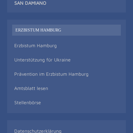
SAN DAMIAN
O
ERZBISTUM HAMBURG
Erzbistum Hamburg
Unterstützung für Ukraine
Prävention im Erzbistum Hamburg
Amtsblatt lesen
Stellenbörse
Datenschutzerklärung