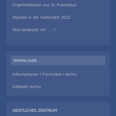
Orgelmediation aus St. Franziskus
Impulse in der Fastenzeit 2022
Was bedeutet mir . . .?
DOWNLOADS
Informationen I Formulare I Archiv
Infoblatt Archiv
GEISTLICHES ZENTRUM