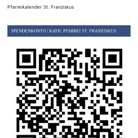
Pfarreikalender St. Franziskus
SPENDENKONTO | KATH. PFARREI ST. FRANZISKUS