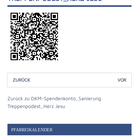
ZURÜCK
VOR
Zurück zu DKM-Spendenkonto_Sanierung
Treppenpodest_Herz Jesu
PFARREIKALENDER