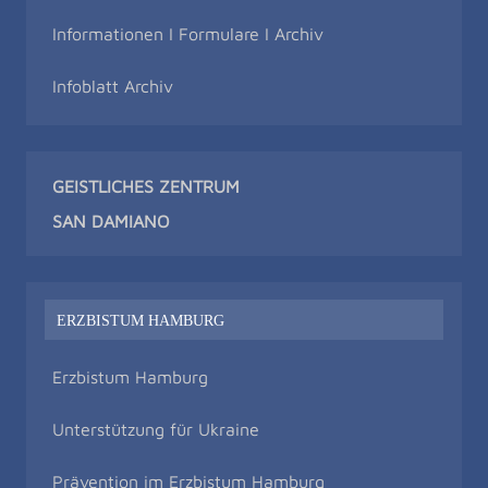
Informationen I Formulare I Archiv
Infoblatt Archiv
GEISTLICHES ZENTRUM
SAN DAMIAN
O
ERZBISTUM HAMBURG
Erzbistum Hamburg
Unterstützung für Ukraine
Prävention im Erzbistum Hamburg