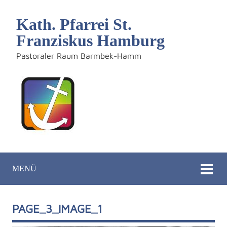
Kath. Pfarrei St.
Franziskus Hamburg
Pastoraler Raum Barmbek-Hamm
MENÜ
PAGE_3_IMAGE_1