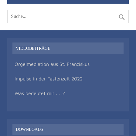
VIDEOBEITRÄGE
Orgelmediation aus St. Franziskus
Impulse in der Fastenzeit 2022
Was bedeutet mir . . .?
DOWNLOADS