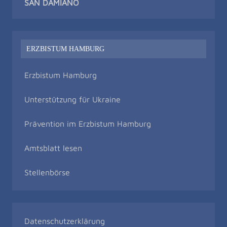
SAN DAMIAN
O
ERZBISTUM HAMBURG
Erzbistum Hamburg
Unterstützung für Ukraine
Prävention im Erzbistum Hamburg
Amtsblatt lesen
Stellenbörse
Datenschutzerklärung