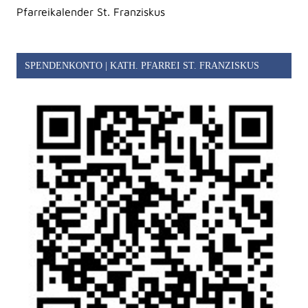
Pfarreikalender St. Franziskus
SPENDENKONTO | KATH. PFARREI ST. FRANZISKUS