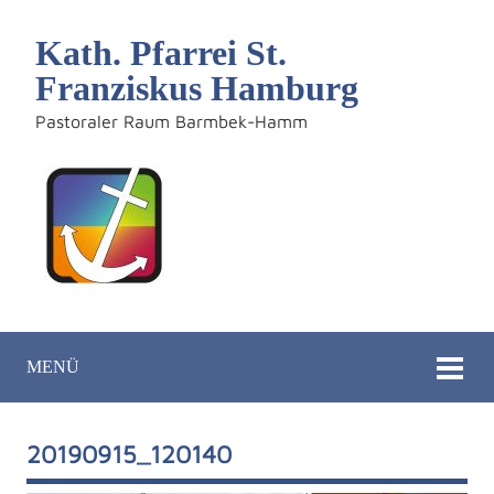
Kath. Pfarrei St.
Franziskus Hamburg
Pastoraler Raum Barmbek-Hamm
MENÜ
20190915_120140