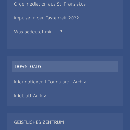
Orgelmediation aus St. Franziskus
Impulse in der Fastenzeit 2022
Was bedeutet mir . . .?
DOWNLOADS
Informationen I Formulare I Archiv
Infoblatt Archiv
GEISTLICHES ZENTRUM