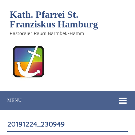
Kath. Pfarrei St.
Franziskus Hamburg
Pastoraler Raum Barmbek-Hamm
MENÜ
20191224_230949