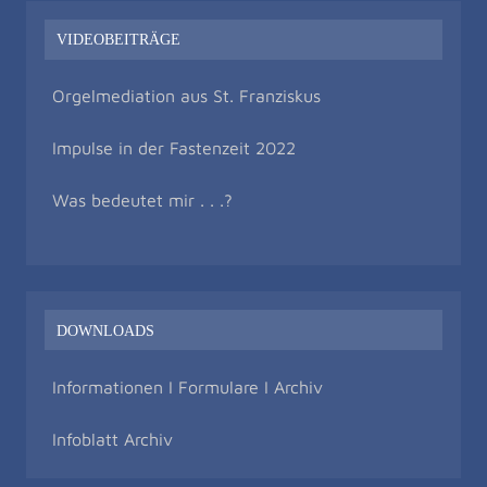
VIDEOBEITRÄGE
Orgelmediation aus St. Franziskus
Impulse in der Fastenzeit 2022
Was bedeutet mir . . .?
DOWNLOADS
Informationen I Formulare I Archiv
Infoblatt Archiv