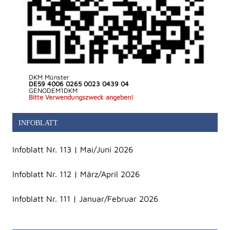
DKM Münster
DE59 4006 0265 0023 0439 04
GENODEM1DKM
Bitte Verwendungszweck angeben!
INFOBLATT
Infoblatt Nr. 113 | Mai/Juni 2026
Infoblatt Nr. 112 | März/April 2026
Infoblatt Nr. 111 | Januar/Februar 2026