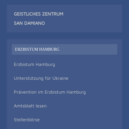
GEISTLICHES ZENTRUM
SAN DAMIAN
O
ERZBISTUM HAMBURG
Erzbistum Hamburg
Unterstützung für Ukraine
Prävention im Erzbistum Hamburg
Amtsblatt lesen
Stellenbörse