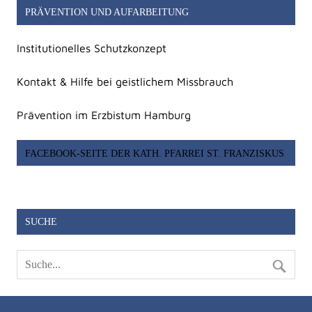
PRÄVENTION UND AUFARBEITUNG
Institutionelles Schutzkonzept
Kontakt & Hilfe bei geistlichem Missbrauch
Prävention im Erzbistum Hamburg
FACEBOOK-SEITE DER KATH. PFARREI ST. FRANZISKUS
SUCHE