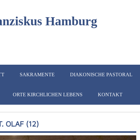
Franziskus Hamburg
TT
SAKRAMENTE
DIAKONISCHE PASTORAL
ORTE KIRCHLICHEN LEBENS
KONTAKT
. OLAF (12)