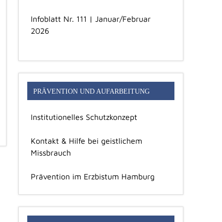
Infoblatt Nr. 111 | Januar/Februar
2026
PRÄVENTION UND AUFARBEITUNG
Institutionelles Schutzkonzept
Kontakt & Hilfe bei geistlichem
Missbrauch
Prävention im Erzbistum Hamburg