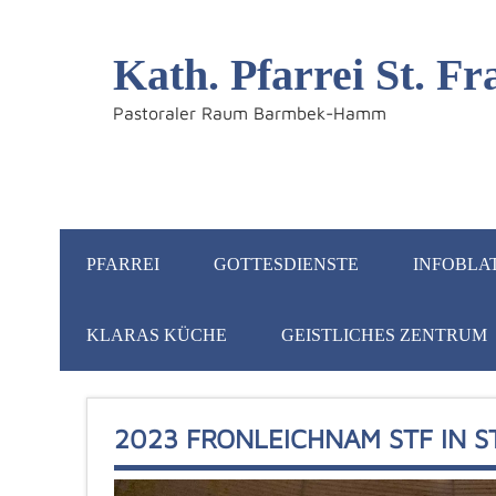
Kath. Pfarrei St. 
Pastoraler Raum Barmbek-Hamm
PFARREI
GOTTESDIENSTE
INFOBLA
KLARAS KÜCHE
GEISTLICHES ZENTRUM
2023 FRONLEICHNAM STF IN ST