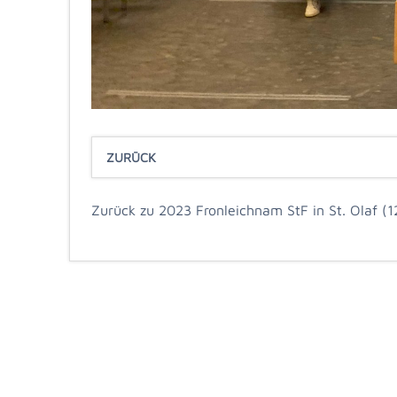
ZURÜCK
Zurück zu 2023 Fronleichnam StF in St. Olaf (1