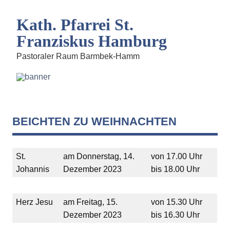
Kath. Pfarrei St.
Franziskus Hamburg
Pastoraler Raum Barmbek-Hamm
BEICHTEN ZU WEIHNACHTEN
St.
am Donnerstag, 14.
von 17.00 Uhr
Johannis
Dezember 2023
bis 18.00 Uhr
Herz Jesu
am Freitag, 15.
von 15.30 Uhr
Dezember 2023
bis 16.30 Uhr