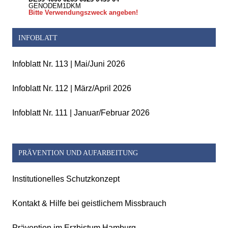
GENODEM1DKM
Bitte Verwendungszweck angeben!
INFOBLATT
Infoblatt Nr. 113 | Mai/Juni 2026
Infoblatt Nr. 112 | März/April 2026
Infoblatt Nr. 111 | Januar/Februar 2026
PRÄVENTION UND AUFARBEITUNG
Institutionelles Schutzkonzept
Kontakt & Hilfe bei geistlichem Missbrauch
Prävention im Erzbistum Hamburg