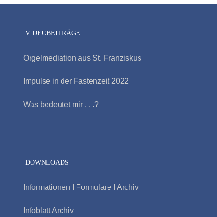
VIDEOBEITRÄGE
Orgelmediation aus St. Franziskus
Impulse in der Fastenzeit 2022
Was bedeutet mir . . .?
DOWNLOADS
Informationen I Formulare I Archiv
Infoblatt Archiv