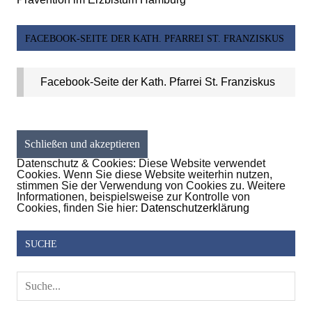
FACEBOOK-SEITE DER KATH. PFARREI ST. FRANZISKUS
Facebook-Seite der Kath. Pfarrei St. Franziskus
Datenschutz & Cookies: Diese Website verwendet
Cookies. Wenn Sie diese Website weiterhin nutzen,
stimmen Sie der Verwendung von Cookies zu. Weitere
Informationen, beispielsweise zur Kontrolle von
Cookies, finden Sie hier:
Datenschutzerklärung
SUCHE