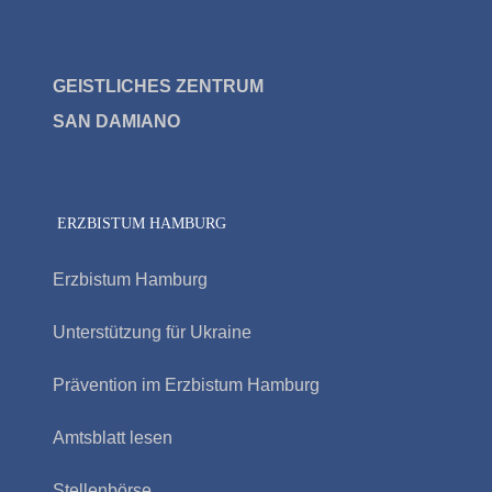
GEISTLICHES ZENTRUM
SAN DAMIAN
O
ERZBISTUM HAMBURG
Erzbistum Hamburg
Unterstützung für Ukraine
Prävention im Erzbistum Hamburg
Amtsblatt lesen
Stellenbörse