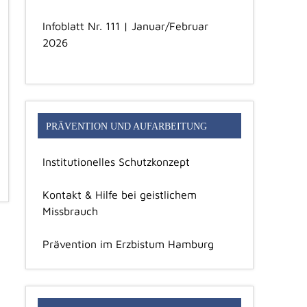
Infoblatt Nr. 111 | Januar/Februar
2026
PRÄVENTION UND AUFARBEITUNG
Institutionelles Schutzkonzept
Kontakt & Hilfe bei geistlichem
Missbrauch
Prävention im Erzbistum Hamburg