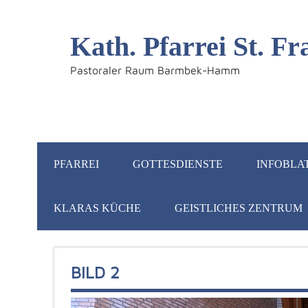
Kath. Pfarrei St. 
Pastoraler Raum Barmbek-Hamm
PFARREI
GOTTESDIENSTE
INFOBLA
KLARAS KÜCHE
GEISTLICHES ZENTRUM
BILD 2