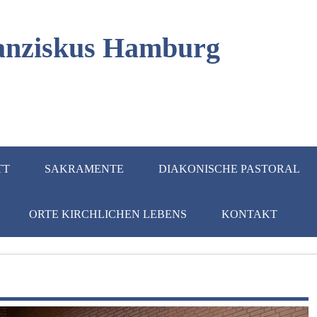
Franziskus Hamburg
TT
SAKRAMENTE
DIAKONISCHE PASTORAL
ORTE KIRCHLICHEN LEBENS
KONTAKT