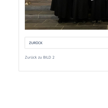
ZURÜCK
Zurück zu BILD 2