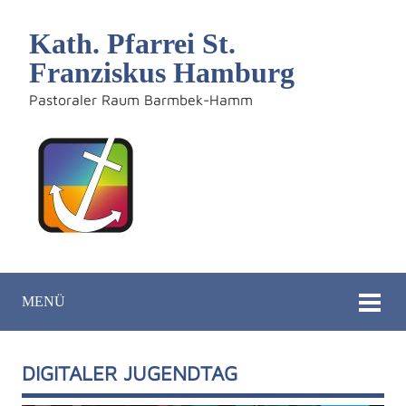
Kath. Pfarrei St.
Franziskus Hamburg
Pastoraler Raum Barmbek-Hamm
MENÜ
DIGITALER JUGENDTAG