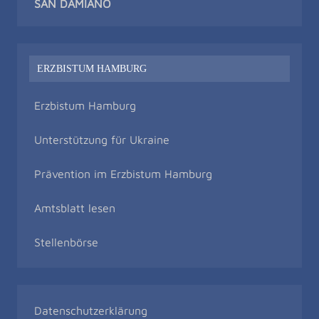
SAN DAMIAN
O
ERZBISTUM HAMBURG
Erzbistum Hamburg
Unterstützung für Ukraine
Prävention im Erzbistum Hamburg
Amtsblatt lesen
Stellenbörse
Datenschutzerklärung