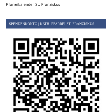
Pfarreikalender St. Franziskus
SPENDENKONTO | KATH. PFARREI ST. FRANZISKUS