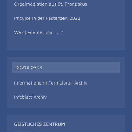
Orgelmediation aus St. Franziskus
Impulse in der Fastenzeit 2022
Was bedeutet mir . . .?
DOWNLOADS
Informationen I Formulare I Archiv
Infoblatt Archiv
GEISTLICHES ZENTRUM