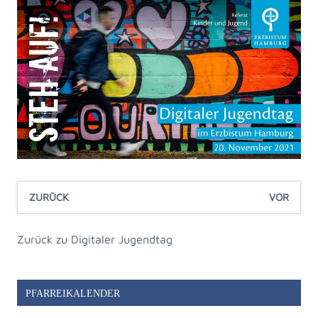
ZURÜCK
VOR
Zurück zu Digitaler Jugendtag
PFARREIKALENDER