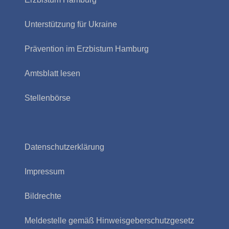
Unterstützung für Ukraine
Prävention im Erzbistum Hamburg
Amtsblatt lesen
Stellenbörse
Datenschutzerklärung
Impressum
Bildrechte
Meldestelle gemäß Hinweisgeberschutzgesetz