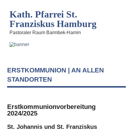
Kath. Pfarrei St.
Franziskus Hamburg
Pastoraler Raum Barmbek-Hamm
ERSTKOMMUNION | AN ALLEN
STANDORTEN
Erstkommunionvorbereitung
2024/2025
St. Johannis und St. Franziskus