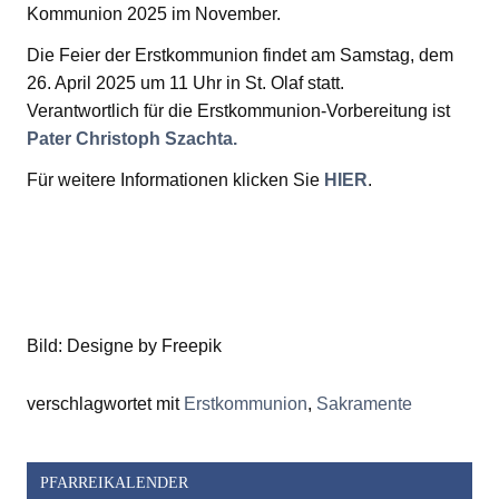
Kommunion 2025 im November.
Die Feier der Erstkommunion findet am Samstag, dem
26. April 2025 um 11 Uhr in St. Olaf statt.
Verantwortlich für die Erstkommunion-Vorbereitung ist
Pater Christoph Szachta.
Für weitere Informationen klicken Sie
HIER
.
Bild: Designe by Freepik
verschlagwortet mit
Erstkommunion
,
Sakramente
PFARREIKALENDER