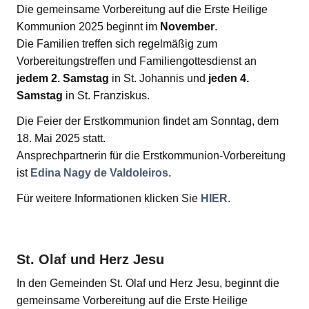
Die gemeinsame Vorbereitung auf die Erste Heilige
Kommunion 2025 beginnt im
November
.
Die Familien treffen sich regelmäßig zum
Vorbereitungstreffen und Familiengottesdienst an
jedem 2. Samstag
in St. Johannis und
jeden 4.
Samstag
in St. Franziskus.
Die Feier der Erstkommunion findet am Sonntag, dem
18. Mai 2025 statt.
Ansprechpartnerin für die Erstkommunion-Vorbereitung
ist
Edina Nagy de Valdoleiros.
Für weitere Informationen klicken Sie
HIER
.
St. Olaf und Herz Jesu
In den Gemeinden St. Olaf und Herz Jesu, beginnt die
gemeinsame Vorbereitung auf die Erste Heilige