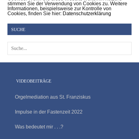
stimmen Sie der Verwendung von Cookies zu. Weitere
Informationen, beispielsweise zur Kontrolle von
Cookies, finden Sie hier:
Datenschutzerklärung
SUCHE
VIDEOBEITRÄGE
Orgelmediation aus St. Franziskus
Impulse in der Fastenzeit 2022
Was bedeutet mir . . .?