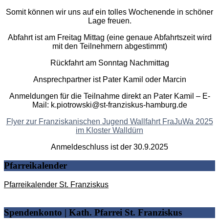
Somit können wir uns auf ein tolles Wochenende in schöner
Lage freuen.
Abfahrt ist am Freitag Mittag (eine genaue Abfahrtszeit wird
mit den Teilnehmern abgestimmt)
Rückfahrt am Sonntag Nachmittag
Ansprechpartner ist Pater Kamil oder Marcin
Anmeldungen für die Teilnahme direkt an Pater Kamil – E-
Mail: k.piotrowski@st-franziskus-hamburg.de
Flyer zur Franziskanischen Jugend Wallfahrt FraJuWa 2025
im Kloster Walldürn
Anmeldeschluss ist der 30.9.2025
Pfarreikalender
Pfarreikalender St. Franziskus
Spendenkonto | Kath. Pfarrei St. Franziskus