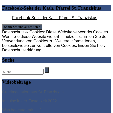
Facebook-Seite der Kath. Pfarrei St. Franziskus
Facebook-Seite der Kath. Pfarrei St. Franziskus
Datenschutz & Cookies: Diese Website verwendet Cookies.
Wenn Sie diese Website weiterhin nutzen, stimmen Sie der
Verwendung von Cookies zu. Weitere Informationen,
beispielsweise zur Kontrolle von Cookies, finden Sie hier:
Datenschutzerklärung
Suche
Videobeiträge
Orgelmediation aus St. Franziskus
Impulse in der Fastenzeit 2022
Was bedeutet mir . . .?