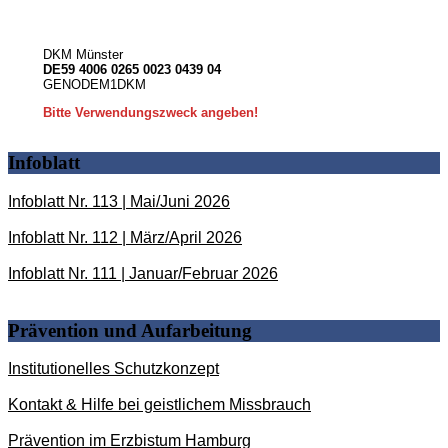
DKM Münster
DE59 4006 0265 0023 0439 04
GENODEM1DKM
Bitte Verwendungszweck angeben!
Infoblatt
Infoblatt Nr. 113 | Mai/Juni 2026
Infoblatt Nr. 112 | März/April 2026
Infoblatt Nr. 111 | Januar/Februar 2026
Prävention und Aufarbeitung
Institutionelles Schutzkonzept
Kontakt & Hilfe bei geistlichem Missbrauch
Prävention im Erzbistum Hamburg