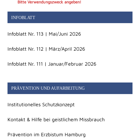
Bitte Verwendungszweck angeben!
INFOBLATT
Infoblatt Nr. 113 | Mai/Juni 2026
Infoblatt Nr. 112 | März/April 2026
Infoblatt Nr. 111 | Januar/Februar 2026
PRÄVENTION UND AUFARBEITUNG
Institutionelles Schutzkonzept
Kontakt & Hilfe bei geistlichem Missbrauch
Prävention im Erzbistum Hamburg