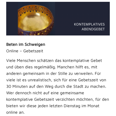
Beten im Schweigen
Online – Gebetszeit
Viele Menschen schätzen das kontemplative Gebet
und üben dies regelmäßig. Manchen hilft es, mit
anderen gemeinsam in der Stille zu verweilen. Für
viele ist es unrealistisch, sich für eine Gebetszeit von
30 Minuten auf den Weg durch die Stadt zu machen.
Wer dennoch nicht auf eine gemeinsame
kontemplative Gebetszeit verzichten möchten, für den
bieten wir diese jeden letzten Dienstag im Monat
online an.