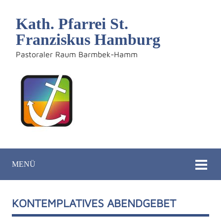
Kath. Pfarrei St.
Franziskus Hamburg
Pastoraler Raum Barmbek-Hamm
MENÜ
KONTEMPLATIVES ABENDGEBET