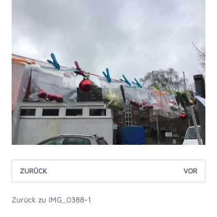
ZURÜCK
VOR
Zurück zu IMG_0388-1