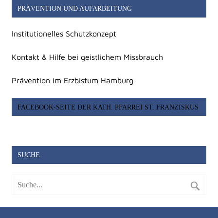
PRÄVENTION UND AUFARBEITUNG
Institutionelles Schutzkonzept
Kontakt & Hilfe bei geistlichem Missbrauch
Prävention im Erzbistum Hamburg
FACEBOOK-SEITE DER KATH. PFARREI ST. FRANZISKUS
SUCHE