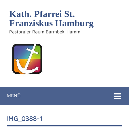
Kath. Pfarrei St.
Franziskus Hamburg
Pastoraler Raum Barmbek-Hamm
MENÜ
IMG_0388-1