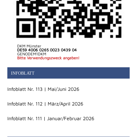
DKM Münster
DE59 4006 0265 0023 0439 04
GENODEM1DKM
Bitte Verwendungszweck angeben!
INFOBLATT
Infoblatt Nr. 113 | Mai/Juni 2026
Infoblatt Nr. 112 | März/April 2026
Infoblatt Nr. 111 | Januar/Februar 2026