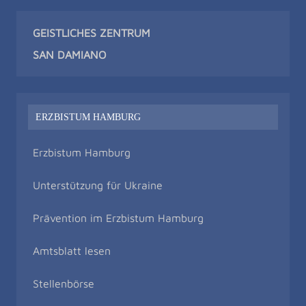
GEISTLICHES ZENTRUM
SAN DAMIAN
O
ERZBISTUM HAMBURG
Erzbistum Hamburg
Unterstützung für Ukraine
Prävention im Erzbistum Hamburg
Amtsblatt lesen
Stellenbörse