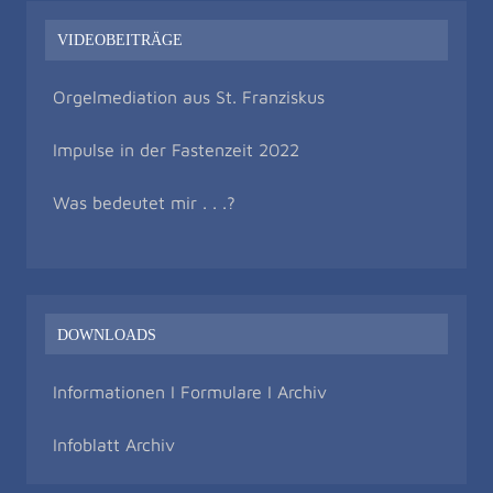
VIDEOBEITRÄGE
Orgelmediation aus St. Franziskus
Impulse in der Fastenzeit 2022
Was bedeutet mir . . .?
DOWNLOADS
Informationen I Formulare I Archiv
Infoblatt Archiv