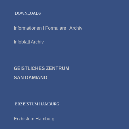
DOWNLOADS
Informationen I Formulare I Archiv
Infoblatt Archiv
GEISTLICHES ZENTRUM
SAN DAMIAN
O
ERZBISTUM HAMBURG
Erzbistum Hamburg