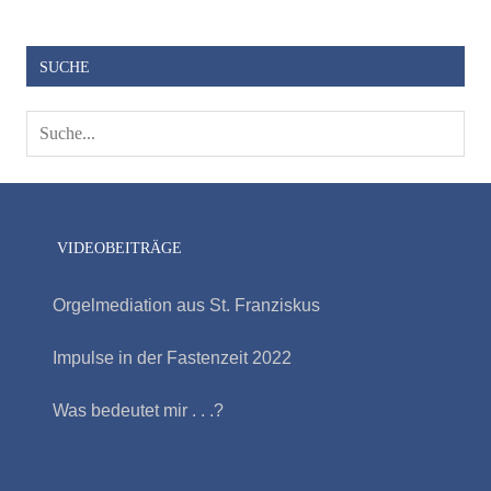
SUCHE
VIDEOBEITRÄGE
Orgelmediation aus St. Franziskus
Impulse in der Fastenzeit 2022
Was bedeutet mir . . .?