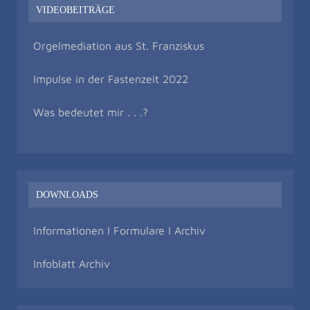
VIDEOBEITRÄGE
Orgelmediation aus St. Franziskus
Impulse in der Fastenzeit 2022
Was bedeutet mir . . .?
DOWNLOADS
Informationen I Formulare I Archiv
Infoblatt Archiv