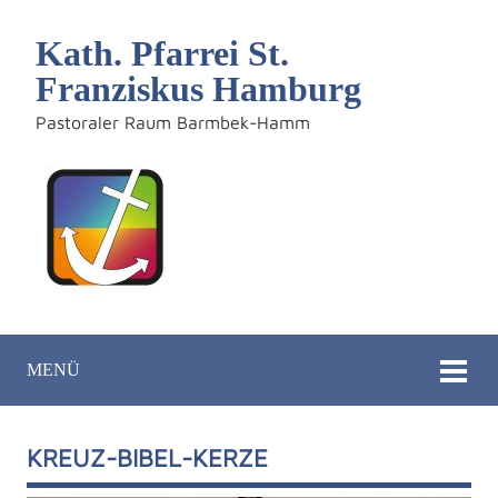
Kath. Pfarrei St.
Franziskus Hamburg
Pastoraler Raum Barmbek-Hamm
MENÜ
KREUZ-BIBEL-KERZE