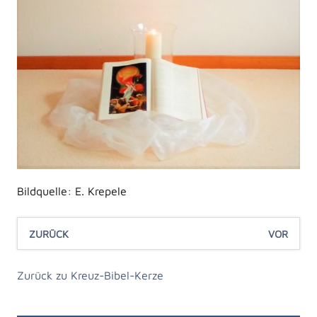
Bildquelle: E. Krepele
ZURÜCK
VOR
Zurück zu Kreuz-Bibel-Kerze