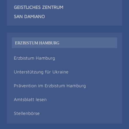
GEISTLICHES ZENTRUM
SAN DAMIAN
O
ERZBISTUM HAMBURG
Erzbistum Hamburg
Unterstützung für Ukraine
Prävention im Erzbistum Hamburg
Amtsblatt lesen
Stellenbörse