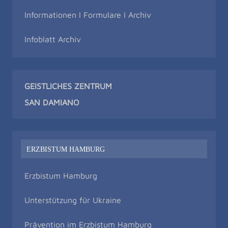
Informationen I Formulare I Archiv
Infoblatt Archiv
GEISTLICHES ZENTRUM
SAN DAMIAN
O
ERZBISTUM HAMBURG
Erzbistum Hamburg
Unterstützung für Ukraine
Prävention im Erzbistum Hamburg