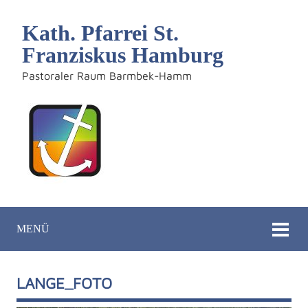
Kath. Pfarrei St.
Franziskus Hamburg
Pastoraler Raum Barmbek-Hamm
MENÜ
LANGE_FOTO