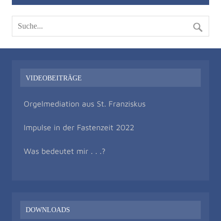
VIDEOBEITRÄGE
Orgelmediation aus St. Franziskus
Impulse in der Fastenzeit 2022
Was bedeutet mir . . .?
DOWNLOADS