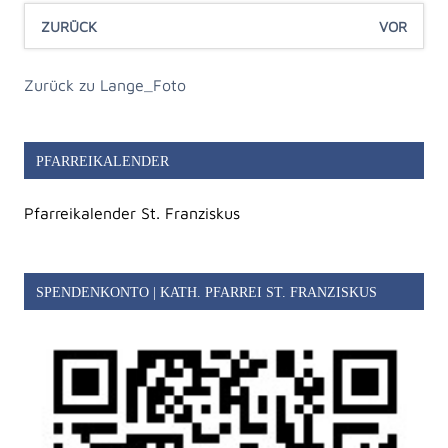
ZURÜCK
VOR
Zurück zu Lange_Foto
PFARREIKALENDER
Pfarreikalender St. Franziskus
SPENDENKONTO | KATH. PFARREI ST. FRANZISKUS