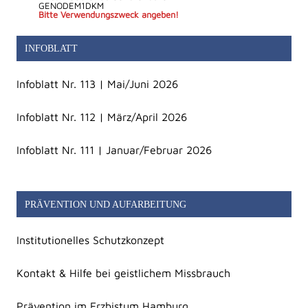
GENODEM1DKM
Bitte Verwendungszweck angeben!
INFOBLATT
Infoblatt Nr. 113 | Mai/Juni 2026
Infoblatt Nr. 112 | März/April 2026
Infoblatt Nr. 111 | Januar/Februar 2026
PRÄVENTION UND AUFARBEITUNG
Institutionelles Schutzkonzept
Kontakt & Hilfe bei geistlichem Missbrauch
Prävention im Erzbistum Hamburg