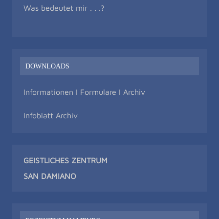
Was bedeutet mir . . .?
DOWNLOADS
Informationen I Formulare I Archiv
Infoblatt Archiv
GEISTLICHES ZENTRUM
SAN DAMIAN
O