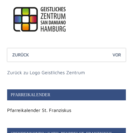
ZURÜCK
VOR
Zurück zu Logo Geistliches Zentrum
PFARREIKALENDER
Pfarreikalender St. Franziskus