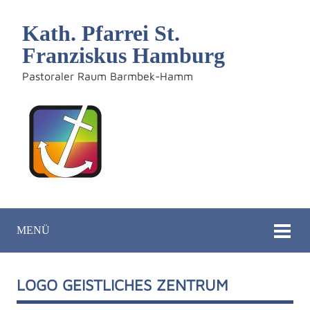
Kath. Pfarrei St.
Franziskus Hamburg
Pastoraler Raum Barmbek-Hamm
MENÜ
LOGO GEISTLICHES ZENTRUM