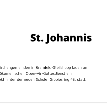
 Kirchengemeinden in Bramfeld-Steilshoop laden am
ökumenischen Open-Air-Gottesdienst ein.
ekt hinter der neuen Schule, Gropiusring 43, statt.