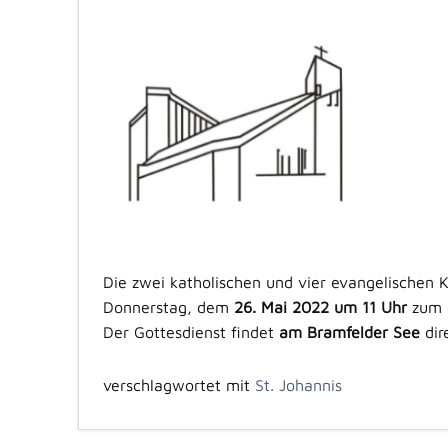
Die zwei katholischen und vier evangelischen
Donnerstag, dem
26. Mai 2022 um 11 Uhr
zum 
Der Gottesdienst findet
am Bramfelder See
dir
verschlagwortet mit
St. Johannis