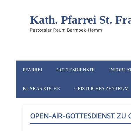
Kath. Pfarrei St. 
Pastoraler Raum Barmbek-Hamm
PFARREI
GOTTESDIENSTE
INFOBLA
KLARAS KÜCHE
GEISTLICHES ZENTRUM
OPEN-AIR-GOTTESDIENST ZU 