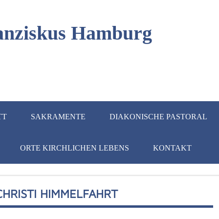
Franziskus Hamburg
TT
SAKRAMENTE
DIAKONISCHE PASTORAL
ORTE KIRCHLICHEN LEBENS
KONTAKT
CHRISTI HIMMELFAHRT