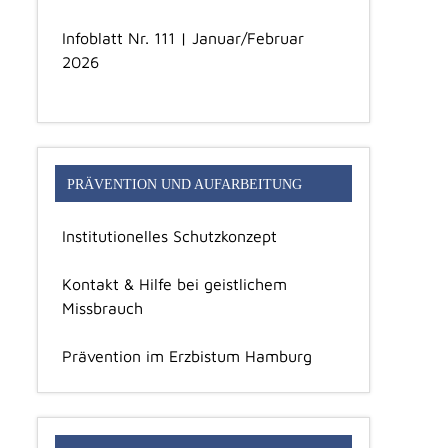
Infoblatt Nr. 111 | Januar/Februar
2026
PRÄVENTION UND AUFARBEITUNG
Institutionelles Schutzkonzept
Kontakt & Hilfe bei geistlichem
Missbrauch
Prävention im Erzbistum Hamburg