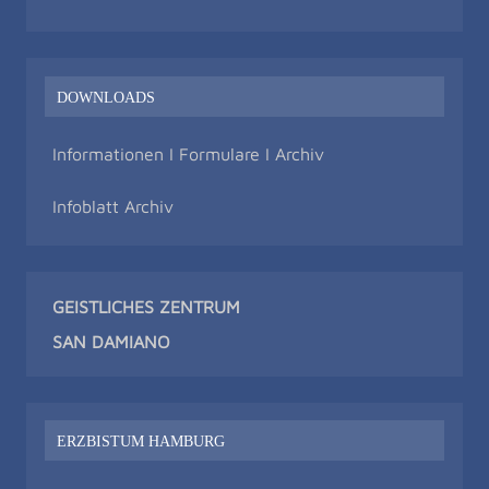
DOWNLOADS
Informationen I Formulare I Archiv
Infoblatt Archiv
GEISTLICHES ZENTRUM
SAN DAMIAN
O
ERZBISTUM HAMBURG