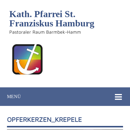
Kath. Pfarrei St.
Franziskus Hamburg
Pastoraler Raum Barmbek-Hamm
MENÜ
OPFERKERZEN_KREPELE