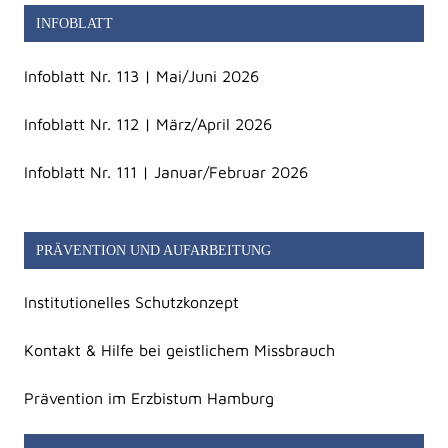
INFOBLATT
Infoblatt Nr. 113 | Mai/Juni 2026
Infoblatt Nr. 112 | März/April 2026
Infoblatt Nr. 111 | Januar/Februar 2026
PRÄVENTION UND AUFARBEITUNG
Institutionelles Schutzkonzept
Kontakt & Hilfe bei geistlichem Missbrauch
Prävention im Erzbistum Hamburg