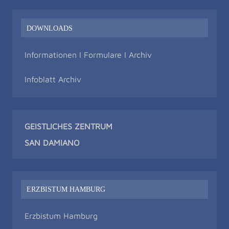
DOWNLOADS
Informationen I Formulare I Archiv
Infoblatt Archiv
GEISTLICHES ZENTRUM
SAN DAMIAN
O
ERZBISTUM HAMBURG
Erzbistum Hamburg