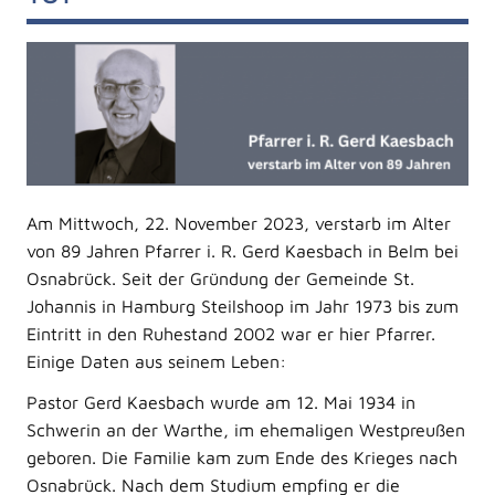
Am Mittwoch, 22. November 2023, verstarb im Alter
von 89 Jahren Pfarrer i. R. Gerd Kaesbach in Belm bei
Osnabrück. Seit der Gründung der Gemeinde St.
Johannis in Hamburg Steilshoop im Jahr 1973 bis zum
Eintritt in den Ruhestand 2002 war er hier Pfarrer.
Einige Daten aus seinem Leben:
Pastor Gerd Kaesbach wurde am 12. Mai 1934 in
Schwerin an der Warthe, im ehemaligen Westpreußen
geboren. Die Familie kam zum Ende des Krieges nach
Osnabrück. Nach dem Studium empfing er die