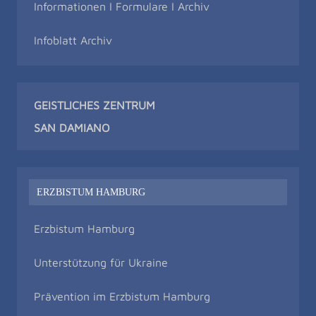
Informationen I Formulare I Archiv
Infoblatt Archiv
GEISTLICHES ZENTRUM
SAN DAMIAN
O
ERZBISTUM HAMBURG
Erzbistum Hamburg
Unterstützung für Ukraine
Prävention im Erzbistum Hamburg