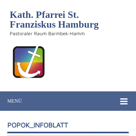
Kath. Pfarrei St.
Franziskus Hamburg
Pastoraler Raum Barmbek-Hamm
MENÜ
POPOK_INFOBLATT