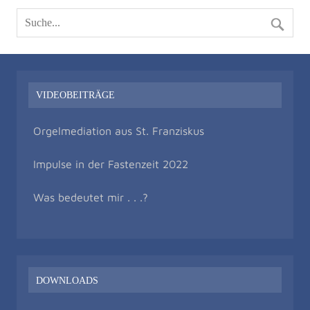
VIDEOBEITRÄGE
Orgelmediation aus St. Franziskus
Impulse in der Fastenzeit 2022
Was bedeutet mir . . .?
DOWNLOADS