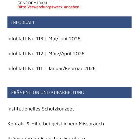
GENODEM1DKM
Bitte Verwendungszweck angeben!
INFOBLATT
Infoblatt Nr. 113 | Mai/Juni 2026
Infoblatt Nr. 112 | März/April 2026
Infoblatt Nr. 111 | Januar/Februar 2026
PRÄVENTION UND AUFARBEITUNG
Institutionelles Schutzkonzept
Kontakt & Hilfe bei geistlichem Missbrauch
Prävention im Erzbistum Hamburg