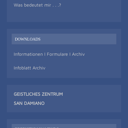
Was bedeutet mir . . .?
DOWNLOADS
Informationen I Formulare I Archiv
Infoblatt Archiv
GEISTLICHES ZENTRUM
SAN DAMIAN
O