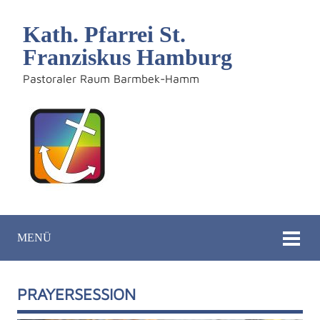
Kath. Pfarrei St.
Franziskus Hamburg
Pastoraler Raum Barmbek-Hamm
MENÜ
PRAYERSESSION