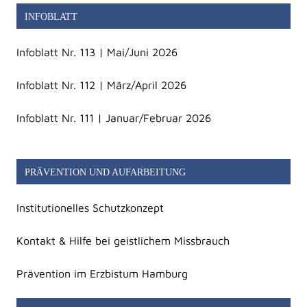
INFOBLATT
Infoblatt Nr. 113 | Mai/Juni 2026
Infoblatt Nr. 112 | März/April 2026
Infoblatt Nr. 111 | Januar/Februar 2026
PRÄVENTION UND AUFARBEITUNG
Institutionelles Schutzkonzept
Kontakt & Hilfe bei geistlichem Missbrauch
Prävention im Erzbistum Hamburg