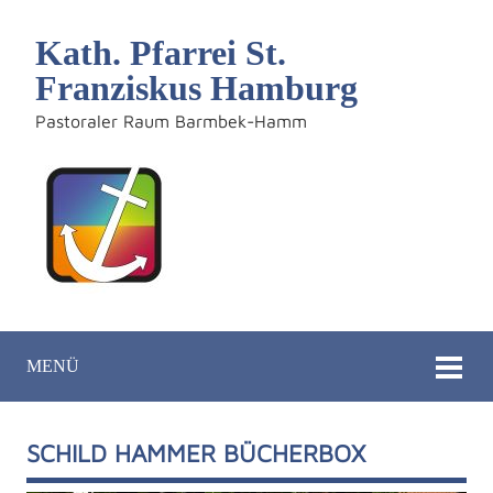
Kath. Pfarrei St.
Franziskus Hamburg
Pastoraler Raum Barmbek-Hamm
MENÜ
SCHILD HAMMER BÜCHERBOX