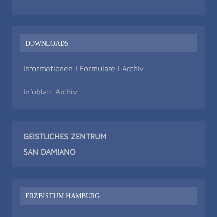
DOWNLOADS
Informationen I Formulare I Archiv
Infoblatt Archiv
GEISTLICHES ZENTRUM
SAN DAMIAN
O
ERZBISTUM HAMBURG