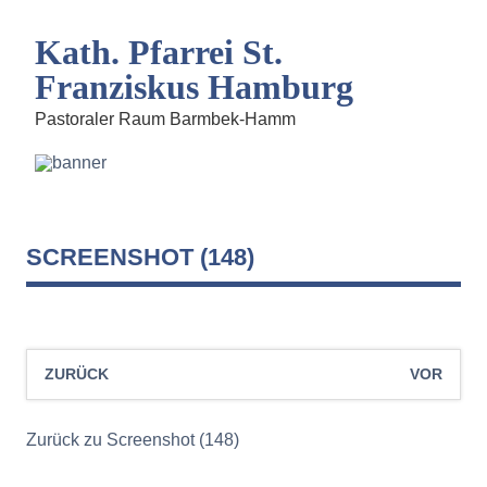
Kath. Pfarrei St.
Franziskus Hamburg
Pastoraler Raum Barmbek-Hamm
SCREENSHOT (148)
ZURÜCK
VOR
Zurück zu Screenshot (148)