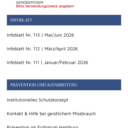
GENODEM1DKM
Bitte Verwendungszweck angeben!
INFOBLATT
Infoblatt Nr. 113 | Mai/Juni 2026
Infoblatt Nr. 112 | März/April 2026
Infoblatt Nr. 111 | Januar/Februar 2026
PRÄVENTION UND AUFARBEITUNG
Institutionelles Schutzkonzept
Kontakt & Hilfe bei geistlichem Missbrauch
Prävention im Erzbistum Hamburg