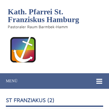
Kath. Pfarrei St.
Franziskus Hamburg
Pastoraler Raum Barmbek-Hamm
MENÜ
ST FRANZIAKUS (2)