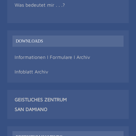
Was bedeutet mir . . .?
DOWNLOADS
Informationen I Formulare I Archiv
Infoblatt Archiv
GEISTLICHES ZENTRUM
SAN DAMIAN
O