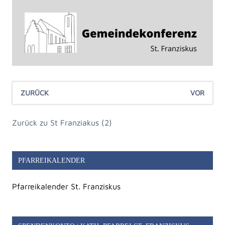
ZURÜCK
VOR
Zurück zu St Franziakus (2)
PFARREIKALENDER
Pfarreikalender St. Franziskus