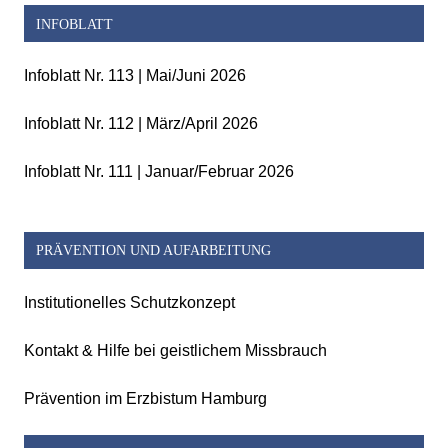
INFOBLATT
Infoblatt Nr. 113 | Mai/Juni 2026
Infoblatt Nr. 112 | März/April 2026
Infoblatt Nr. 111 | Januar/Februar 2026
PRÄVENTION UND AUFARBEITUNG
Institutionelles Schutzkonzept
Kontakt & Hilfe bei geistlichem Missbrauch
Prävention im Erzbistum Hamburg