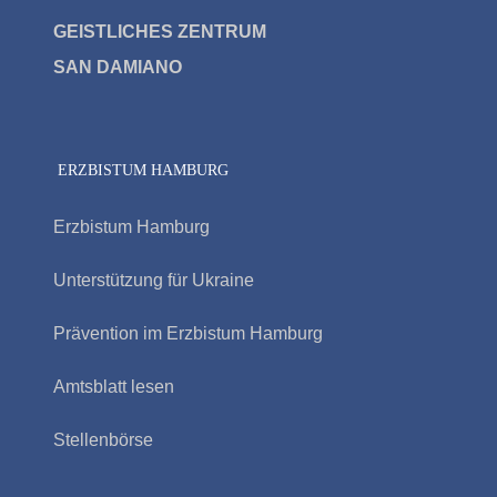
GEISTLICHES ZENTRUM
SAN DAMIAN
O
ERZBISTUM HAMBURG
Erzbistum Hamburg
Unterstützung für Ukraine
Prävention im Erzbistum Hamburg
Amtsblatt lesen
Stellenbörse