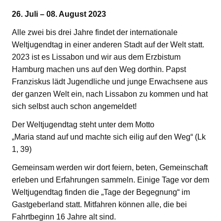
26. Juli – 08. August 2023
Alle zwei bis drei Jahre findet der internationale
Weltjugendtag in einer anderen Stadt auf der Welt statt.
2023 ist es Lissabon und wir aus dem Erzbistum
Hamburg machen uns auf den Weg dorthin. Papst
Franziskus lädt Jugendliche und junge Erwachsene aus
der ganzen Welt ein, nach Lissabon zu kommen und hat
sich selbst auch schon angemeldet!
Der Weltjugendtag steht unter dem Motto
„Maria stand auf und machte sich eilig auf den Weg“ (Lk
1, 39)
Gemeinsam werden wir dort feiern, beten, Gemeinschaft
erleben und Erfahrungen sammeln. Einige Tage vor dem
Weltjugendtag finden die „Tage der Begegnung“ im
Gastgeberland statt. Mitfahren können alle, die bei
Fahrtbeginn 16 Jahre alt sind.