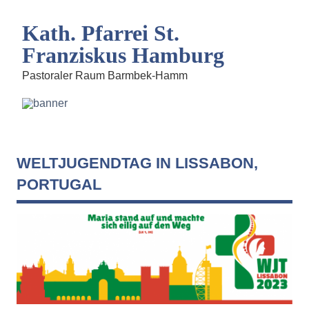
Kath. Pfarrei St.
Franziskus Hamburg
Pastoraler Raum Barmbek-Hamm
WELTJUGENDTAG IN LISSABON,
PORTUGAL