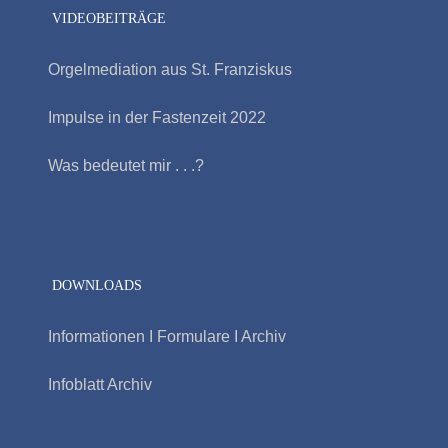
VIDEOBEITRÄGE
Orgelmediation aus St. Franziskus
Impulse in der Fastenzeit 2022
Was bedeutet mir . . .?
DOWNLOADS
Informationen I Formulare I Archiv
Infoblatt Archiv