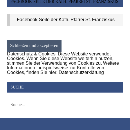
FACEBOOK-SEITE DER KATH. PFARREI ST. FRANZISKUS
Facebook-Seite der Kath. Pfarrei St. Franziskus
Datenschutz & Cookies: Diese Website verwendet
Cookies. Wenn Sie diese Website weiterhin nutzen,
stimmen Sie der Verwendung von Cookies zu. Weitere
Informationen, beispielsweise zur Kontrolle von
Cookies, finden Sie hier:
Datenschutzerklärung
SUCHE