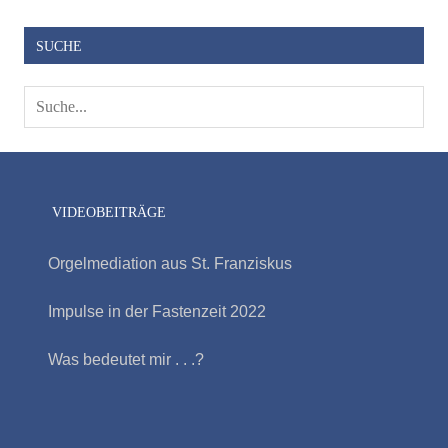
SUCHE
VIDEOBEITRÄGE
Orgelmediation aus St. Franziskus
Impulse in der Fastenzeit 2022
Was bedeutet mir . . .?