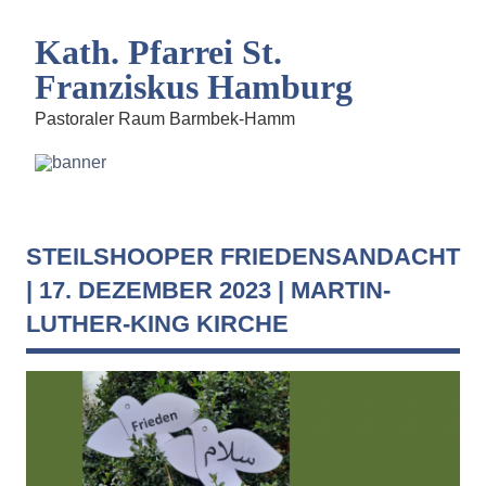
Kath. Pfarrei St.
Franziskus Hamburg
Pastoraler Raum Barmbek-Hamm
STEILSHOOPER FRIEDENSANDACHT
| 17. DEZEMBER 2023 | MARTIN-
LUTHER-KING KIRCHE