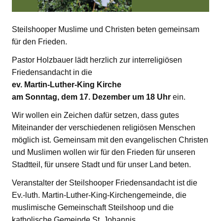
Steilshooper Muslime und Christen beten gemeinsam
für den Frieden.
Pastor Holzbauer lädt herzlich zur interreligiösen
Friedensandacht in die
ev. Martin-Luther-King Kirche
am Sonntag, dem 17. Dezember um 18 Uhr
ein.
Wir wollen ein Zeichen dafür setzen, dass gutes
Miteinander der verschiedenen religiösen Menschen
möglich ist. Gemeinsam mit den evangelischen Christen
und Muslimen wollen wir für den Frieden für unseren
Stadtteil, für unsere Stadt und für unser Land beten.
Veranstalter der Steilshooper Friedensandacht ist die
Ev.-luth. Martin-Luther-King-Kirchengemeinde, die
muslimische Gemeinschaft Steilshoop und die
katholische Gemeinde St. Johannis.