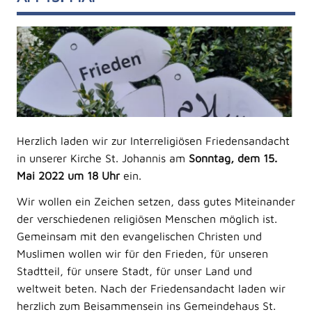
Herzlich laden wir zur Interreligiösen Friedensandacht
in unserer Kirche St. Johannis am
Sonntag, dem 15.
Mai 2022 um 18 Uhr
ein.
Wir wollen ein Zeichen setzen, dass gutes Miteinander
der verschiedenen religiösen Menschen möglich ist.
Gemeinsam mit den evangelischen Christen und
Muslimen wollen wir für den Frieden, für unseren
Stadtteil, für unsere Stadt, für unser Land und
weltweit beten. Nach der Friedensandacht laden wir
herzlich zum Beisammensein ins Gemeindehaus St.