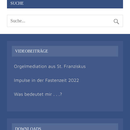
SUCHE
VIDEOBEITRÄGE
Orgelmediation aus St. Franziskus
Impulse in der Fastenzeit 2022
Was bedeutet mir . . .?
DOWNLOADS