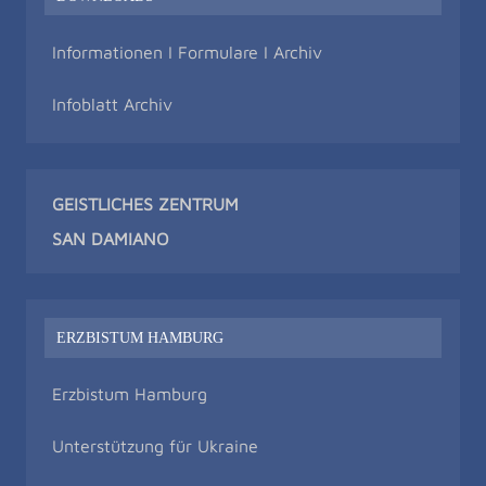
Informationen I Formulare I Archiv
Infoblatt Archiv
GEISTLICHES ZENTRUM
SAN DAMIAN
O
ERZBISTUM HAMBURG
Erzbistum Hamburg
Unterstützung für Ukraine