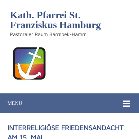
Kath. Pfarrei St.
Franziskus Hamburg
Pastoraler Raum Barmbek-Hamm
MENÜ
INTERRELIGIÖSE FRIEDENSANDACHT
AM 15. MAI