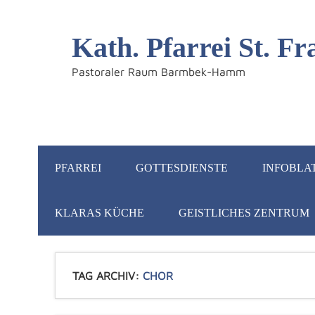
Kath. Pfarrei St. 
Pastoraler Raum Barmbek-Hamm
PFARREI
GOTTESDIENSTE
INFOBLA
KLARAS KÜCHE
GEISTLICHES ZENTRUM
TAG ARCHIV:
CHOR