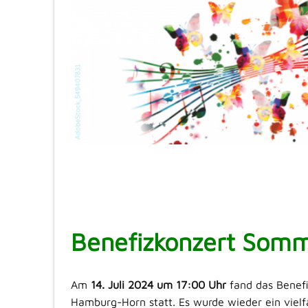
Benefizkonzert Som
Am
14. Juli 2024 um 17:00 Uhr
fand das Benefi
Hamburg-Horn statt. Es wurde wieder ein viel