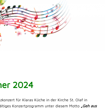
mer 2024
zkonzert für Klaras Küche in der Kirche St. Olaf in
fältiges Konzertprogramm unter diesem Motto
„Geh aus