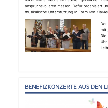
anspruchsvolleren Messen. Dafür organisiert un
musikalische Unterstützung in Form von Klavie
Der
mit 
Die 
Uhr
Leit
BENEFIZKONZERTE AUS DEN L