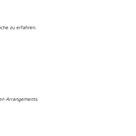
che zu erfahren.
nen Arrangements.