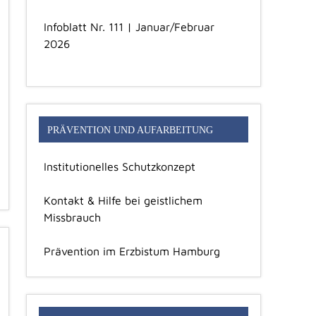
Infoblatt Nr. 111 | Januar/Februar
2026
PRÄVENTION UND AUFARBEITUNG
Institutionelles Schutzkonzept
Kontakt & Hilfe bei geistlichem
Missbrauch
Prävention im Erzbistum Hamburg