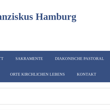
Franziskus Hamburg
TT
SAKRAMENTE
DIAKONISCHE PASTORAL
ORTE KIRCHLICHEN LEBENS
KONTAKT