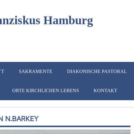
Franziskus Hamburg
TT
SAKRAMENTE
DIAKONISCHE PASTORAL
ORTE KIRCHLICHEN LEBENS
KONTAKT
 N.BARKEY