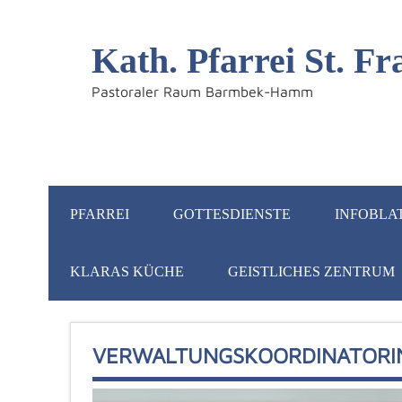
Kath. Pfarrei St. 
Pastoraler Raum Barmbek-Hamm
PFARREI
GOTTESDIENSTE
INFOBLA
KLARAS KÜCHE
GEISTLICHES ZENTRUM
VERWALTUNGSKOORDINATORIN