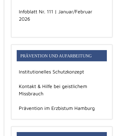
Infoblatt Nr. 111 | Januar/Februar
2026
PRÄVENTION UND AUFARBEITUNG
Institutionelles Schutzkonzept
Kontakt & Hilfe bei geistlichem
Missbrauch
Prävention im Erzbistum Hamburg