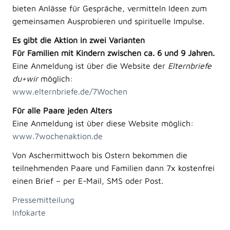
bieten Anlässe für Gespräche, vermitteln Ideen zum
gemeinsamen Ausprobieren und spirituelle Impulse.
Es gibt die Aktion in zwei Varianten
Für Familien mit Kindern zwischen ca. 6 und 9 Jahren.
Eine Anmeldung ist über die Website der
Elternbriefe
du+wir
möglich:
www.elternbriefe.de/7Wochen
Für alle Paare jeden Alters
Eine Anmeldung ist über diese Website möglich:
www.7wochenaktion.de
Von Aschermittwoch bis Ostern bekommen die
teilnehmenden Paare und Familien dann 7x kostenfrei
einen Brief – per E-Mail, SMS oder Post.
Pressemitteilung
Infokarte