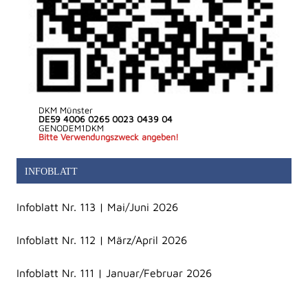
DKM Münster
DE59 4006 0265 0023 0439 04
GENODEM1DKM
Bitte Verwendungszweck angeben!
INFOBLATT
Infoblatt Nr. 113 | Mai/Juni 2026
Infoblatt Nr. 112 | März/April 2026
Infoblatt Nr. 111 | Januar/Februar 2026