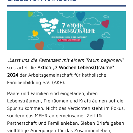
„
Lasst uns die Fastenzeit mit einem Traum beginnen!
“,
so startet die
Aktion „7 Wochen Lebens(t)räume“
2024
der Arbeitsgemeinschaft für katholische
Familienbildung e.V. (AKF).
Paare und Familien sind eingeladen, ihren
Lebensträumen, Freiräumen und Krafträumen auf die
Spur zu kommen. Nicht das Verzichten steht im Fokus,
sondern das MEHR an gemeinsamer Zeit für
Partnerschaft und Familienleben. Sieben Briefe geben
vielfältige Anregungen für das Zusammenleben,