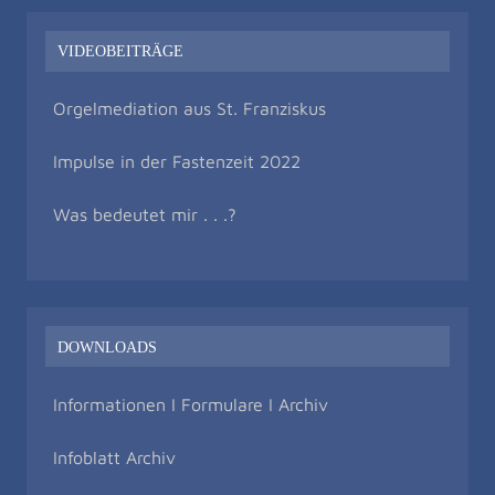
VIDEOBEITRÄGE
Orgelmediation aus St. Franziskus
Impulse in der Fastenzeit 2022
Was bedeutet mir . . .?
DOWNLOADS
Informationen I Formulare I Archiv
Infoblatt Archiv