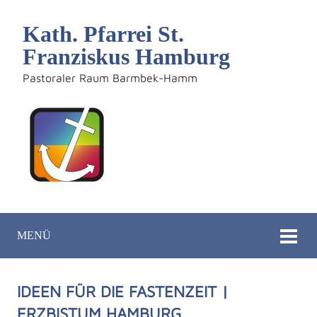
Kath. Pfarrei St.
Franziskus Hamburg
Pastoraler Raum Barmbek-Hamm
MENÜ
IDEEN FÜR DIE FASTENZEIT |
ERZBISTUM HAMBURG