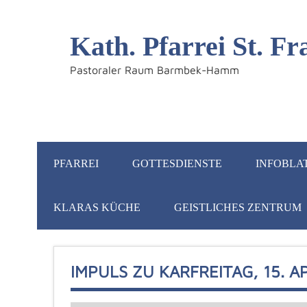
Kath. Pfarrei St. 
Pastoraler Raum Barmbek-Hamm
PFARREI
GOTTESDIENSTE
INFOBLA
KLARAS KÜCHE
GEISTLICHES ZENTRUM
IMPULS ZU KARFREITAG, 15. A