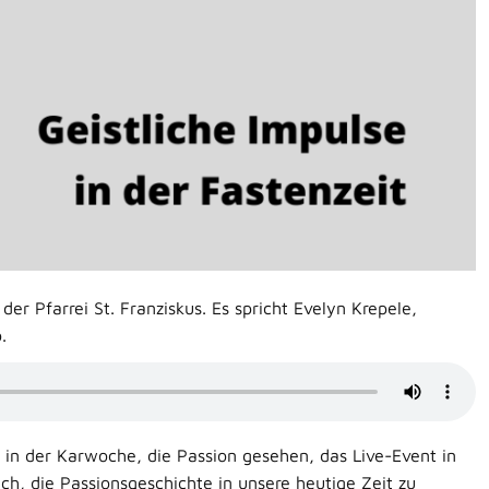
r Pfarrei St. Franziskus. Es spricht Evelyn Krepele,
.
in der Karwoche, die Passion gesehen, das Live-Event in
ch, die Passionsgeschichte in unsere heutige Zeit zu