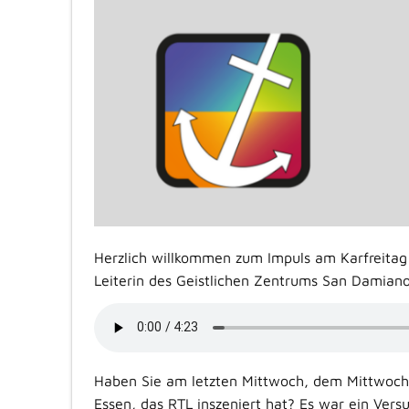
Herzlich willkommen zum Impuls am Karfreitag de
Leiterin des Geistlichen Zentrums San Damiano
Haben Sie am letzten Mittwoch, dem Mittwoch 
Essen, das RTL inszeniert hat? Es war ein Versu