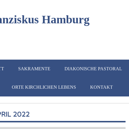
Franziskus Hamburg
TT
SAKRAMENTE
DIAKONISCHE PASTORAL
ORTE KIRCHLICHEN LEBENS
KONTAKT
PRIL 2022