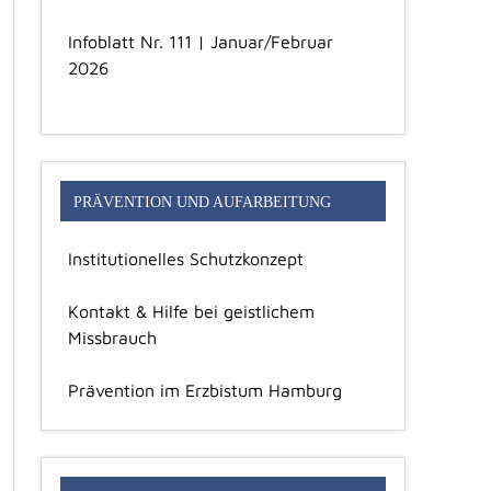
Infoblatt Nr. 111 | Januar/Februar
2026
PRÄVENTION UND AUFARBEITUNG
Institutionelles Schutzkonzept
Kontakt & Hilfe bei geistlichem
Missbrauch
Prävention im Erzbistum Hamburg